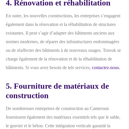
4. Rénovation et réhabilitation
En outre, les nouvelles constructions, les entreprises s’engagent
également dans la rénovation et la réhabilitation de structures
existantes. Il peut s’agir d’adapter des bâtiments anciens aux
normes modernes, de réparer des infrastructures endommagées
ou de réaffecter des bâtiments à de nouveaux usages. Truvok se
charge également de la rénovation et de la réhabilitation de
bâtiments. Si vous avez besoin de tels services,
contactez-nous.
5. Fourniture de matériaux de
construction
De nombreuses entreprises de construction au Cameroun
fournissent également des matériaux essentiels tels que le sable,
le gravier et le béton. Cette intégration verticale garantit la