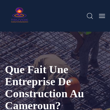
Que Fait Une
Entreprise De
Construction Au
Cameroun?