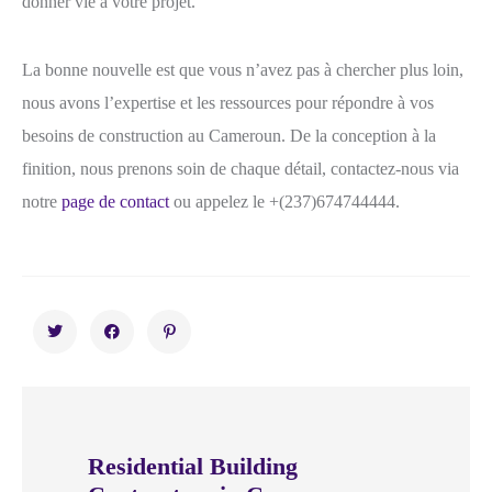
donner vie à votre projet.
La bonne nouvelle est que vous n’avez pas à chercher plus loin,
nous avons l’expertise et les ressources pour répondre à vos
besoins de construction au Cameroun. De la conception à la
finition, nous prenons soin de chaque détail, contactez-nous via
notre
page de contact
ou appelez le +(237)674744444.
Residential Building