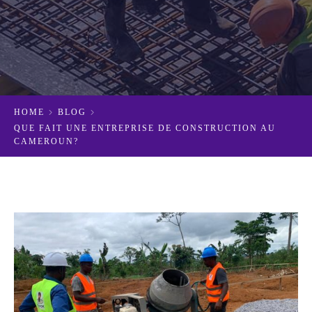
HOME
BLOG
QUE FAIT UNE ENTREPRISE DE CONSTRUCTION AU
CAMEROUN?