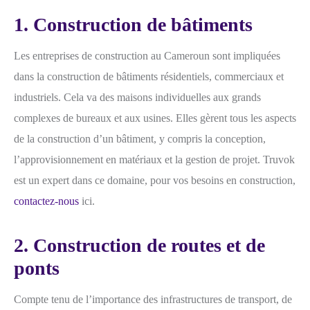
1. Construction de bâtiments
Les entreprises de construction au Cameroun sont impliquées
dans la construction de bâtiments résidentiels, commerciaux et
industriels. Cela va des maisons individuelles aux grands
complexes de bureaux et aux usines. Elles gèrent tous les aspects
de la construction d’un bâtiment, y compris la conception,
l’approvisionnement en matériaux et la gestion de projet. Truvok
est un expert dans ce domaine, pour vos besoins en construction,
contactez-nous
ici.
2. Construction de routes et de
ponts
Compte tenu de l’importance des infrastructures de transport, de