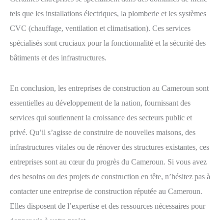
tels que les installations électriques, la plomberie et les systèmes
CVC (chauffage, ventilation et climatisation). Ces services
spécialisés sont cruciaux pour la fonctionnalité et la sécurité des
bâtiments et des infrastructures.
En conclusion, les entreprises de construction au Cameroun sont
essentielles au développement de la nation, fournissant des
services qui soutiennent la croissance des secteurs public et
privé. Qu’il s’agisse de construire de nouvelles maisons, des
infrastructures vitales ou de rénover des structures existantes, ces
entreprises sont au cœur du progrès du Cameroun. Si vous avez
des besoins ou des projets de construction en tête, n’hésitez pas à
contacter une entreprise de construction réputée au Cameroun.
Elles disposent de l’expertise et des ressources nécessaires pour