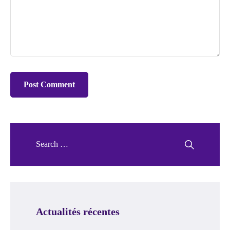
Actualités récentes