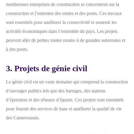
nombreuses entreprises de construction se concentrent sur la
construction et l’entretien des routes et des ponts. Ces travaux
sont essentiels pour améliorer la connectivité et soutenir les
activités économiques dans l’ensemble du pays. Les projets
peuvent aller de petites routes rurales à de grandes autoroutes et
à des ponts.
3. Projets de génie civil
Le génie civil est un vaste domaine qui comprend la construction
d’ouvrages publics tels que des barrages, des stations
d’épuration et des réseaux d’égouts. Ces projets sont essentiels
pour fournir des services de base et améliorer la qualité de vie
des Camerounais.