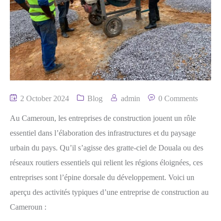
2 October 2024
Blog
admin
0 Comments
Au Cameroun, les entreprises de construction jouent un rôle
essentiel dans l’élaboration des infrastructures et du paysage
urbain du pays. Qu’il s’agisse des gratte-ciel de Douala ou des
réseaux routiers essentiels qui relient les régions éloignées, ces
entreprises sont l’épine dorsale du développement. Voici un
aperçu des activités typiques d’une entreprise de construction au
Cameroun :