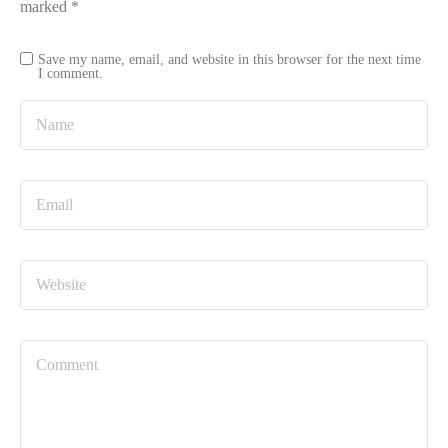
marked
*
Save my name, email, and website in this browser for the next time
I comment.