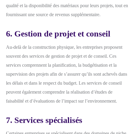
qualité et la disponibilité des matériaux pour leurs projets, tout en
fournissant une source de revenus supplémentaire.
6. Gestion de projet et conseil
Au-delà de la construction physique, les entreprises proposent
souvent des services de gestion de projet et de conseil. Ces
services comprennent la planification, la budgétisation et la
supervision des projets afin de s’assurer qu’ils sont achevés dans
les délais et dans le respect du budget. Les services de conseil
peuvent également comprendre la réalisation d’études de
faisabilité et d’évaluations de l’impact sur l’environnement.
7. Services spécialisés
Certaines entreprises se spécialisent dans des domaines de niche