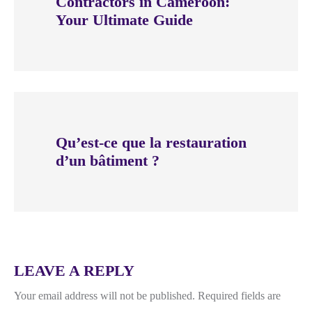
Contractors in Cameroon:
Your Ultimate Guide
Qu’est-ce que la restauration
d’un bâtiment ?
LEAVE A REPLY
Your email address will not be published.
Required fields are